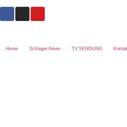
Home
Schlager-News
TV SENDUNG
Kontak