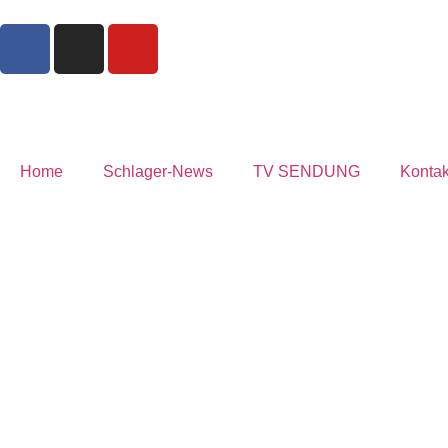
Home
Schlager-News
TV SENDUNG
Kontak