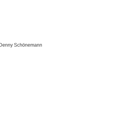
 – Denny Schönemann