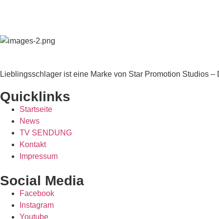
Lieblingsschlager ist eine Marke von Star Promotion Studios
Quicklinks
Startseite
News
TV SENDUNG
Kontakt
Impressum
Social Media
Facebook
Instagram
Youtube