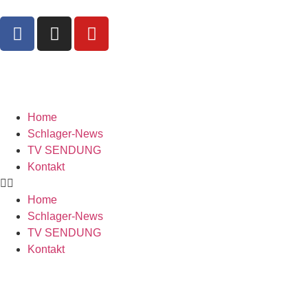
Home
Schlager-News
TV SENDUNG
Kontakt
Home
Schlager-News
TV SENDUNG
Kontakt