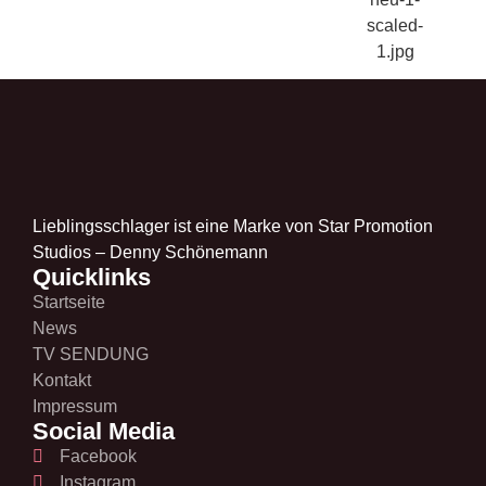
Lieblingsschlager ist eine Marke von Star Promotion
Studios – Denny Schönemann
Quicklinks
Startseite
News
TV SENDUNG
Kontakt
Impressum
Social Media
Facebook
Instagram