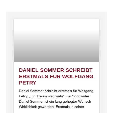
DANIEL SOMMER SCHREIBT
ERSTMALS FÜR WOLFGANG
PETRY
Daniel Sommer schreibt erstmals für Wolfgang
Petry: „Ein Traum wird wahr“ Für Songwriter
Daniel Sommer ist ein lang gehegter Wunsch
Wirklichkeit geworden. Erstmals in seiner