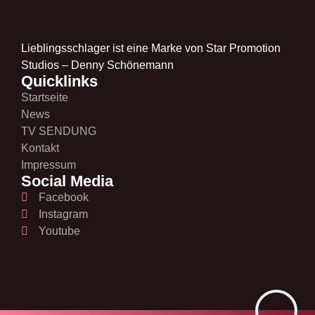
Lieblingsschlager ist eine Marke von Star Promotion
Studios – Denny Schönemann
Quicklinks
Startseite
News
TV SENDUNG
Kontakt
Impressum
Social Media
Facebook
Instagram
Youtube