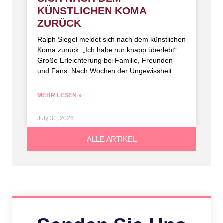
KÜNSTLICHEN KOMA
ZURÜCK
Ralph Siegel meldet sich nach dem künstlichen
Koma zurück: „Ich habe nur knapp überlebt“
Große Erleichterung bei Familie, Freunden
und Fans: Nach Wochen der Ungewissheit
MEHR LESEN »
July 31, 2026
ALLE ARTIKEL