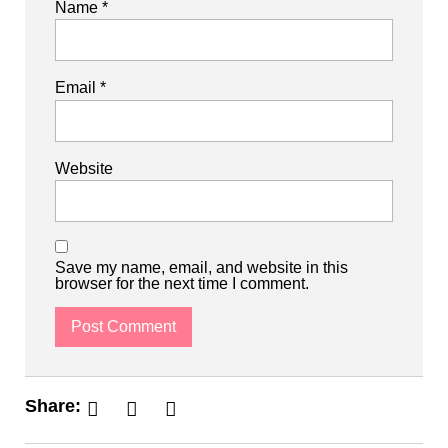
Name
*
Email
*
Website
Save my name, email, and website in this
browser for the next time I comment.
Share: