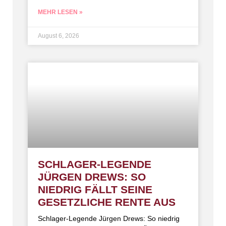
MEHR LESEN »
August 6, 2026
SCHLAGER-LEGENDE
JÜRGEN DREWS: SO
NIEDRIG FÄLLT SEINE
GESETZLICHE RENTE AUS
Schlager-Legende Jürgen Drews: So niedrig