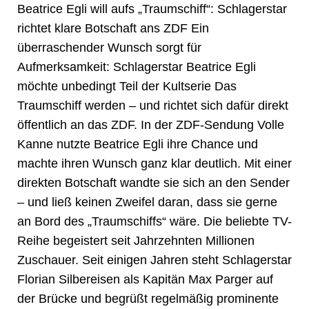
Beatrice Egli will aufs „Traumschiff“: Schlagerstar
richtet klare Botschaft ans ZDF Ein
überraschender Wunsch sorgt für
Aufmerksamkeit: Schlagerstar Beatrice Egli
möchte unbedingt Teil der Kultserie Das
Traumschiff werden – und richtet sich dafür direkt
öffentlich an das ZDF. In der ZDF-Sendung Volle
Kanne nutzte Beatrice Egli ihre Chance und
machte ihren Wunsch ganz klar deutlich. Mit einer
direkten Botschaft wandte sie sich an den Sender
– und ließ keinen Zweifel daran, dass sie gerne
an Bord des „Traumschiffs“ wäre. Die beliebte TV-
Reihe begeistert seit Jahrzehnten Millionen
Zuschauer. Seit einigen Jahren steht Schlagerstar
Florian Silbereisen als Kapitän Max Parger auf
der Brücke und begrüßt regelmäßig prominente