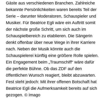
Gäste aus verschiedenen Branchen. Zahlreiche
bekannte Persönlichkeiten waren bereits Teil der
Serie – darunter Moderatoren, Schauspieler und
Musiker. Für Beatrice Egli wäre ein Auftritt somit
der nächste große Schritt, um sich auch im
Schauspielbereich zu etablieren. Die Sängerin
denkt offenbar über neue Wege in ihrer Karriere
nach. Neben der Musik könnte auch die
Schauspielerei künftig eine größere Rolle spielen.
Ein Engagement beim „Traumschiff“ wäre dafür
die perfekte Bühne. Ob das ZDF auf den
öffentlichen Wunsch reagiert, bleibt abzuwarten.
Fest steht jedoch: Mit ihrer offenen Botschaft hat
Beatrice Egli die Aufmerksamkeit bereits auf sich
gezogen. © Imago