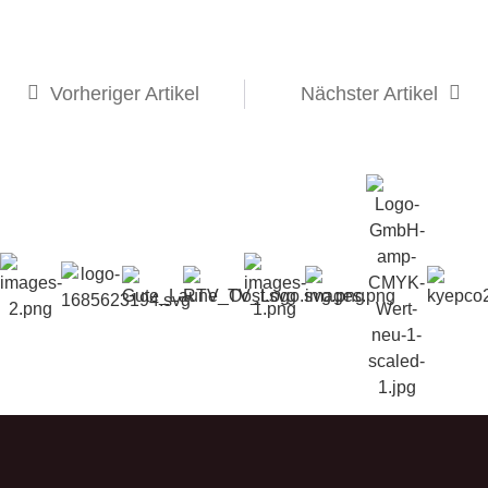
Vorheriger Artikel
Nächster Artikel