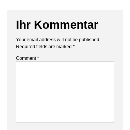
Ihr Kommentar
Your email address will not be published.
Required fields are marked
*
Comment
*