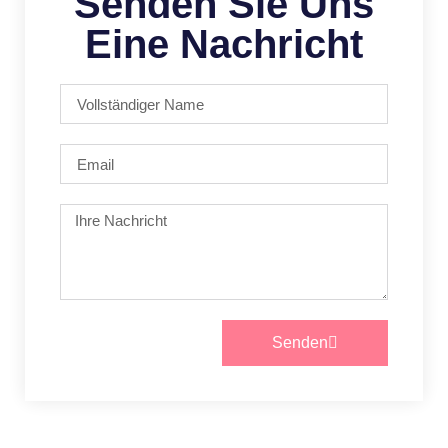
Senden Sie Uns
Eine Nachricht
Senden