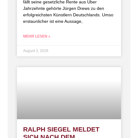
fällt seine gesetzliche Rente aus Über
Jahrzehnte gehörte Jürgen Drews zu den
erfolgreichsten Künstlern Deutschlands. Umso
erstaunlicher ist eine Aussage,
MEHR LESEN »
August 3, 2026
RALPH SIEGEL MELDET
SICH NACH DEM