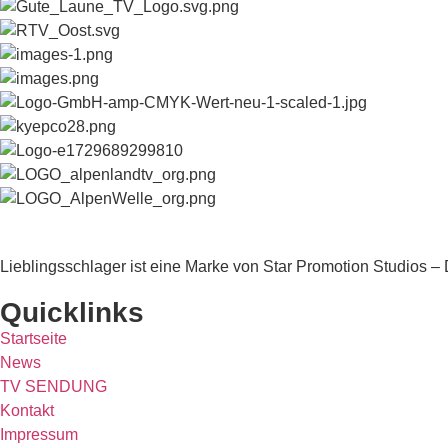
Lieblingsschlager ist eine Marke von Star Promotion Studios
Quicklinks
Startseite
News
TV SENDUNG
Kontakt
Impressum