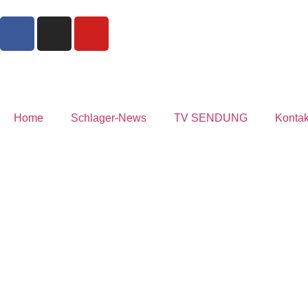
Home
Schlager-News
TV SENDUNG
Kontak