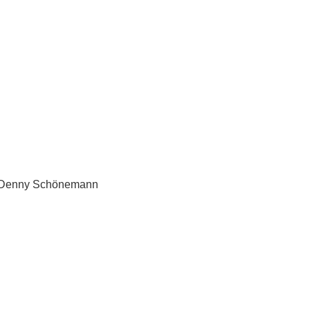
 – Denny Schönemann