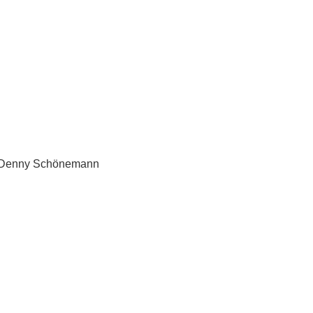
 – Denny Schönemann