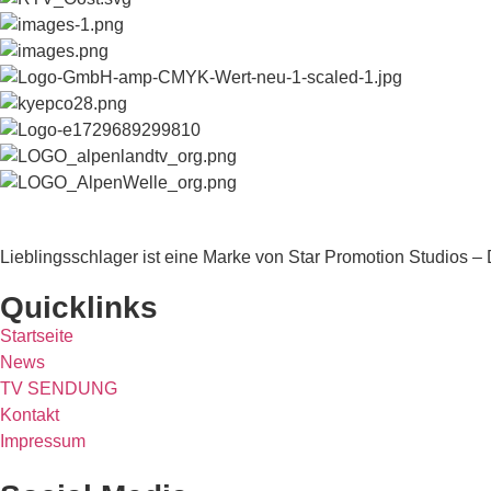
Lieblingsschlager ist eine Marke von Star Promotion Studios
Quicklinks
Startseite
News
TV SENDUNG
Kontakt
Impressum