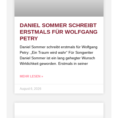
DANIEL SOMMER SCHREIBT
ERSTMALS FÜR WOLFGANG
PETRY
Daniel Sommer schreibt erstmals für Wolfgang
Petry: „Ein Traum wird wahr“ Für Songwriter
Daniel Sommer ist ein lang gehegter Wunsch
Wirklichkeit geworden. Erstmals in seiner
MEHR LESEN »
August 6, 2026