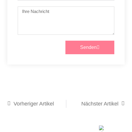
Senden
Vorheriger Artikel
Nächster Artikel