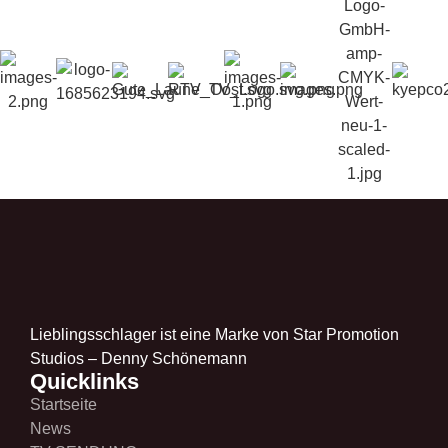
Lieblingsschlager ist eine Marke von Star Promotion
Studios – Denny Schönemann
Quicklinks
Startseite
News