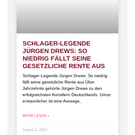
SCHLAGER-LEGENDE
JÜRGEN DREWS: SO
NIEDRIG FÄLLT SEINE
GESETZLICHE RENTE AUS
Schlager-Legende Jürgen Drews: So niedrig
fällt seine gesetzliche Rente aus Über
Jahrzehnte gehörte Jürgen Drews zu den
erfolgreichsten Künstlern Deutschlands. Umso
erstaunlicher ist eine Aussage,
MEHR LESEN »
August 3, 2026