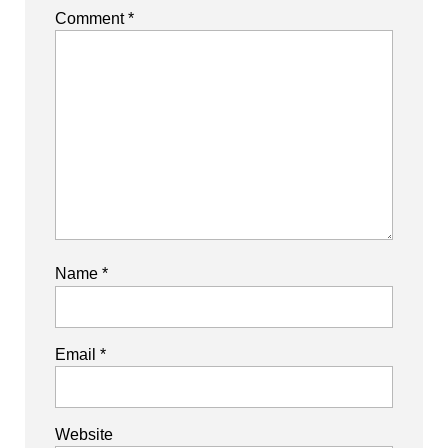
Comment
*
Name
*
Email
*
Website