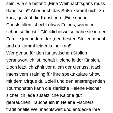
sein, wie sie betont: „Eine Weihnachtsgans muss
dabei sein!“ Aber auch das Süße kommt nicht zu
kurz, gesteht die Künstlerin: „Ein schöner
Christstollen ist echt etwas Feines, wenn er
schön saftig ist.“ Glücklicherweise habe sie in der
Familie jemanden, der „den besten Stollen macht,
und da kommt leider keiner ran!“
Wer genau für den fantastischen Stollen
verantwortlich ist, behält Helene leider für sich.
Doch letztlich zählt vor allem der Genuss. Nach
intensivem Training für ihre spektakuläre Show
mit dem Cirque du Soleil und den anstrengenden
Tourmonaten kann die zierliche Helene Fischer
sicherlich jede zusätzliche Kalorie gut
gebrauchen. Tauche ein in Helene Fischers
traditionelle Weihnachtswelt und entdecke ihre