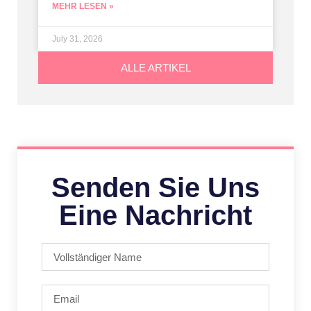
MEHR LESEN »
July 31, 2026
ALLE ARTIKEL
Senden Sie Uns
Eine Nachricht