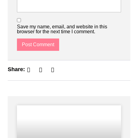
Save my name, email, and website in this
browser for the next time I comment.
Share: