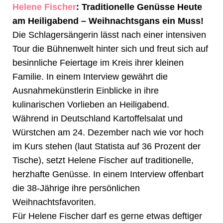
Helene Fischer
: Traditionelle Genüsse Heute
am Heiligabend – Weihnachtsgans ein Muss!
Die Schlagersängerin lässt nach einer intensiven
Tour die Bühnenwelt hinter sich und freut sich auf
besinnliche Feiertage im Kreis ihrer kleinen
Familie. In einem Interview gewährt die
Ausnahmekünstlerin Einblicke in ihre
kulinarischen Vorlieben an Heiligabend.
Während in Deutschland Kartoffelsalat und
Würstchen am 24. Dezember nach wie vor hoch
im Kurs stehen (laut Statista auf 36 Prozent der
Tische), setzt Helene Fischer auf traditionelle,
herzhafte Genüsse. In einem Interview offenbart
die 38-Jährige ihre persönlichen
Weihnachtsfavoriten.
Für Helene Fischer darf es gerne etwas deftiger