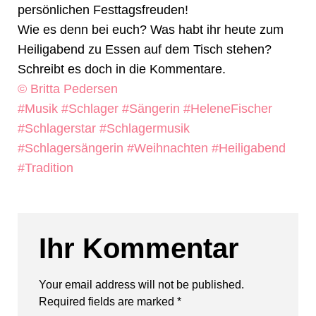
persönlichen Festtagsfreuden!
Wie es denn bei euch? Was habt ihr heute zum
Heiligabend zu Essen auf dem Tisch stehen?
Schreibt es doch in die Kommentare.
© Britta Pedersen
#Musik
#Schlager
#Sängerin
#HeleneFischer
#Schlagerstar
#Schlagermusik
#Schlagersängerin
#Weihnachten
#Heiligabend
#Tradition
Ihr Kommentar
Your email address will not be published.
Required fields are marked
*