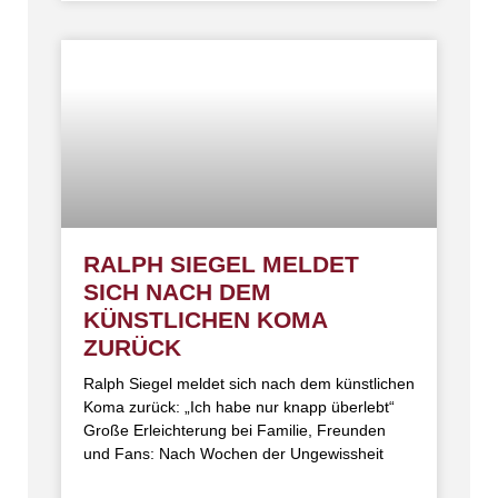
RALPH SIEGEL MELDET
SICH NACH DEM
KÜNSTLICHEN KOMA
ZURÜCK
Ralph Siegel meldet sich nach dem künstlichen
Koma zurück: „Ich habe nur knapp überlebt“
Große Erleichterung bei Familie, Freunden
und Fans: Nach Wochen der Ungewissheit