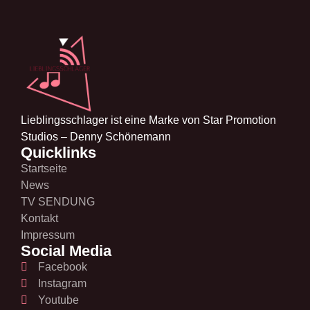
Lieblingsschlager ist eine Marke von Star Promotion
Studios – Denny Schönemann
Quicklinks
Startseite
News
TV SENDUNG
Kontakt
Impressum
Social Media
Facebook
Instagram
Youtube