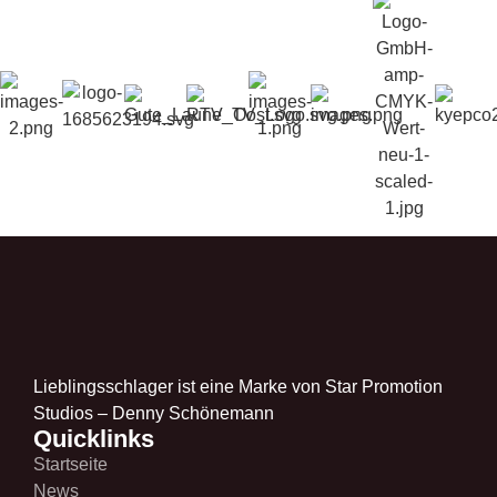
Lieblingsschlager ist eine Marke von Star Promotion
Studios – Denny Schönemann
Quicklinks
Startseite
News