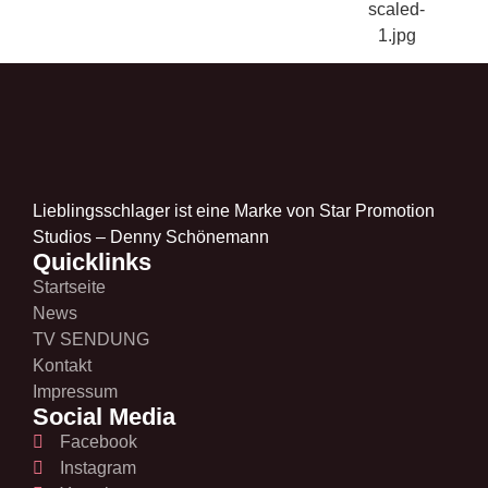
Lieblingsschlager ist eine Marke von Star Promotion
Studios – Denny Schönemann
Quicklinks
Startseite
News
TV SENDUNG
Kontakt
Impressum
Social Media
Facebook
Instagram