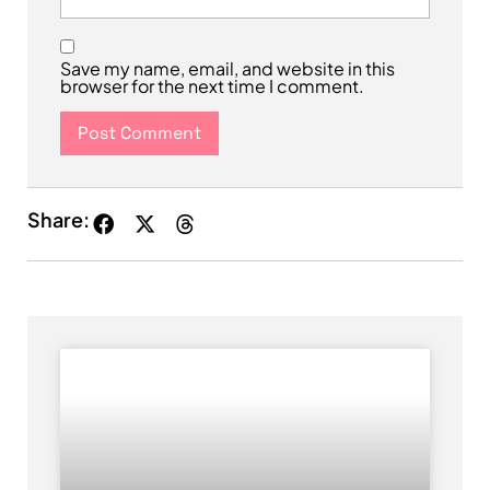
Save my name, email, and website in this
browser for the next time I comment.
Share: