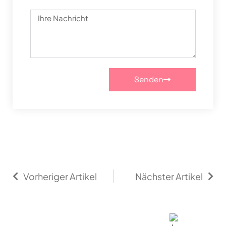
Senden
Vorheriger Artikel
Nächster Artikel