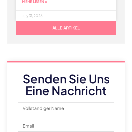
MEHR LESEN »
July 31, 2026
ALLE ARTIKEL
Senden Sie Uns
Eine Nachricht