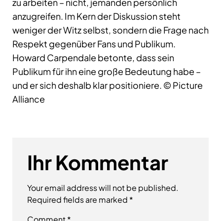
zu arbeiten – nicht, jemanden persönlich
anzugreifen. Im Kern der Diskussion steht
weniger der Witz selbst, sondern die Frage nach
Respekt gegenüber Fans und Publikum.
Howard Carpendale betonte, dass sein
Publikum für ihn eine große Bedeutung habe –
und er sich deshalb klar positioniere. © Picture
Alliance
Ihr Kommentar
Your email address will not be published.
Required fields are marked
*
Comment
*