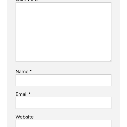
Name
*
Email
*
Website